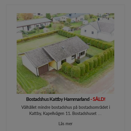
Bostadshus Kattby Hammarland
- SÅLD!
Välhållet mindre bostadshus på bostadsområdet i
Kattby, Kapellvägen 11. Bostadshuset …
Läs mer