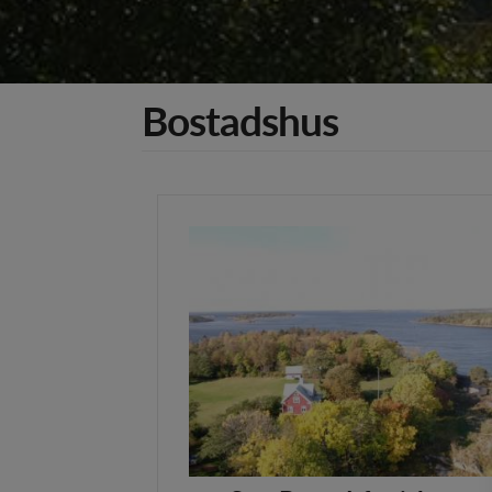
Bostadshus