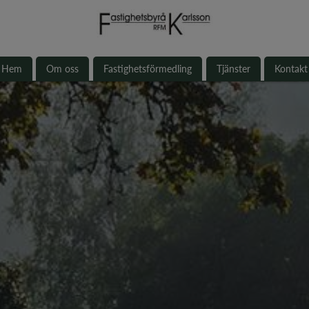
Hem
Om oss
Fastighetsförmedling
Tjänster
Kontakt