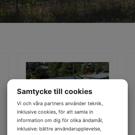
Samtycke till cookies
Vi och våra partners använder teknik,
inklusive cookies, för att samla in
information om dig för olika ändamål,
inklusive: bättre användarupplevelse,